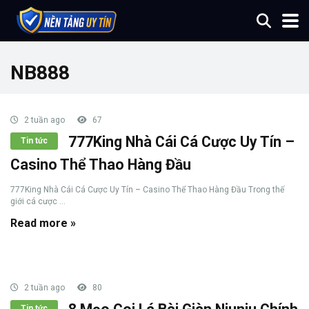
NB888
2 tuần ago
67
777King Nhà Cái Cá Cược Uy Tín –
Tin tức
Casino Thể Thao Hàng Đầu
777King Nhà Cái Cá Cược Uy Tín – Casino Thể Thao Hàng Đầu Trong thế
giới cá cược ...
Read more »
2 tuần ago
80
Tin tức