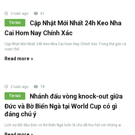
2 tuần ago
61
Cập Nhật Mới Nhất 24h Keo Nha
Tin tức
Cai Hom Nay Chính Xác
Cập Nhật Mới Nhất 24h Keo Nha Cai Hom Nay Chính Xác Trong thế giới cá
cược thể ...
Read more »
2 tuần ago
78
Nhánh đấu vòng knock-out giữa
Tin tức
Đức và Bờ Biển Ngà tại World Cup có gì
đáng chú ý
Lịch sử đối đầu Đức vs Bờ Biển Ngà luôn là chủ đề thu hút với những ai ...
Read more »